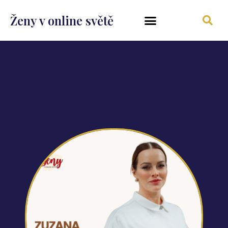
Ženy v online světě