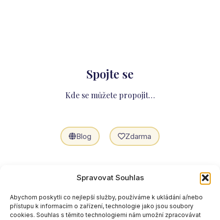
Spojte se
Kde se můžete propojit…
Blog
Zdarma
Spolupráce
Spravovat Souhlas
Abychom poskytli co nejlepší služby, používáme k ukládání a/nebo
přístupu k informacím o zařízení, technologie jako jsou soubory
cookies. Souhlas s těmito technologiemi nám umožní zpracovávat